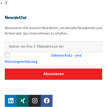
IT
Newsletter
Abonnieren Sie unseren Newsletter, um aktuelle Neuigkeiten und
Artikel über das Unternehmen zu erhalten.
Hiermit stimme ich der
Datenschutz- und
Nutzungserklärung
von SEAMO Engineering GmbH zu.
Abonnieren