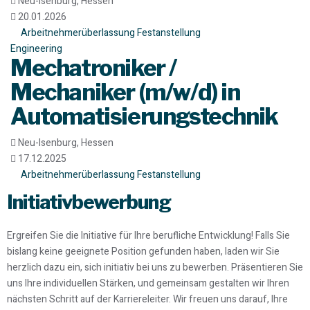
Neu-Isenburg, Hessen
20.01.2026
Arbeitnehmerüberlassung
Festanstellung
Engineering
Mechatroniker /
Mechaniker (m/w/d) in
Automatisierungstechnik
Neu-Isenburg, Hessen
17.12.2025
Arbeitnehmerüberlassung
Festanstellung
Initiativbewerbung
Ergreifen Sie die Initiative für Ihre berufliche Entwicklung! Falls Sie
bislang keine geeignete Position gefunden haben, laden wir Sie
herzlich dazu ein, sich initiativ bei uns zu bewerben. Präsentieren Sie
uns Ihre individuellen Stärken, und gemeinsam gestalten wir Ihren
nächsten Schritt auf der Karriereleiter. Wir freuen uns darauf, Ihre