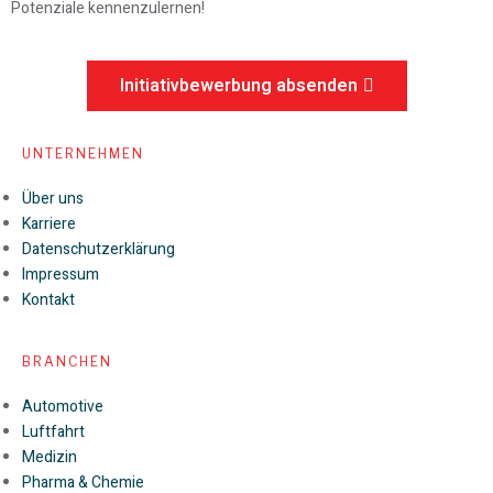
Potenziale kennenzulernen!
Initiativbewerbung absenden
UNTERNEHMEN
Über uns
Karriere
Datenschutzerklärung
Impressum
Kontakt
BRANCHEN
Automotive
Luftfahrt
Medizin
Pharma & Chemie