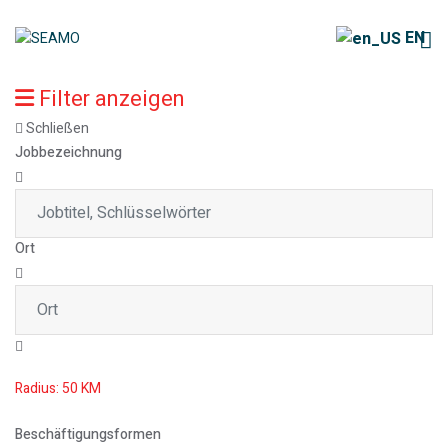
EN
Filter anzeigen
Schließen
Jobbezeichnung
Ort
Radius:
50
KM
Beschäftigungsformen