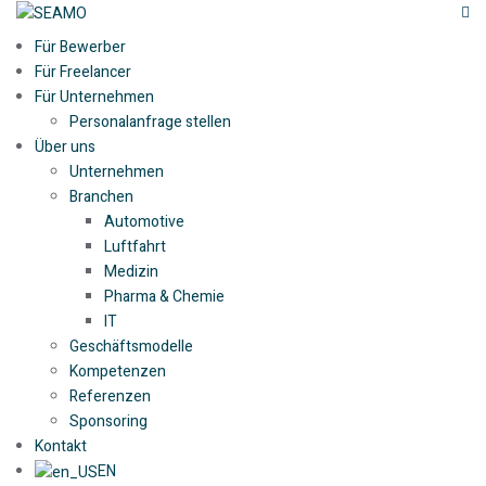
Für Bewerber
Für Freelancer
Für Unternehmen
Personalanfrage stellen
Über uns
Unternehmen
Branchen
Automotive
Luftfahrt
Medizin
Pharma & Chemie
IT
Geschäftsmodelle
Kompetenzen
Referenzen
Sponsoring
Kontakt
EN