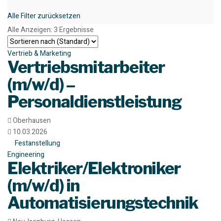
Alle Filter zurücksetzen
Alle Anzeigen: 3 Ergebnisse
Vertrieb & Marketing
Vertriebsmitarbeiter
(m/w/d) –
Personaldienstleistung
Oberhausen
10.03.2026
Festanstellung
Engineering
Elektriker/Elektroniker
(m/w/d) in
Automatisierungstechnik